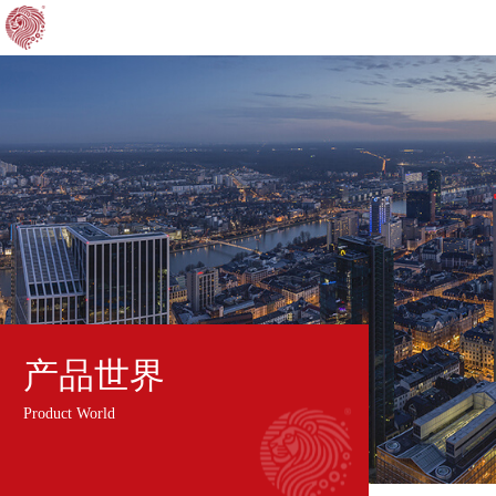
产品世界
Product World