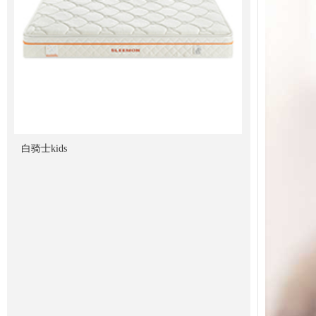
白骑士kids