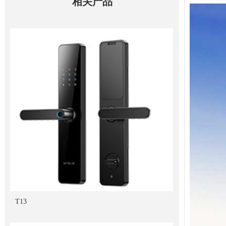
相关产品
T13