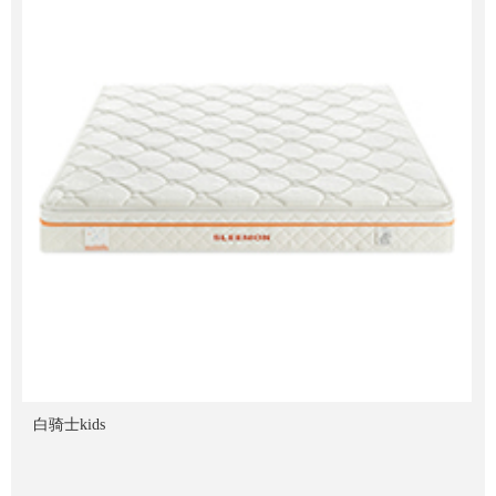
白骑士kids