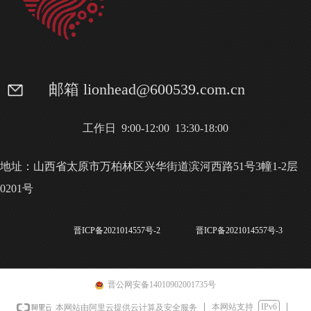
邮箱 lionhead@600539.com.cn
工作日 9:00-12:00 13:30-18:00
地址：山西省太原市万柏林区兴华街道滨河西路51号3幢1-2层
0201号
晋ICP备2021014557号-2
晋ICP备2021014557号-3
晋公网安备14010902001735号
本网站支持
IPv6
本网站由阿里云提供云计算及安全服务