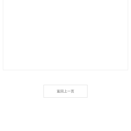
返回上一页