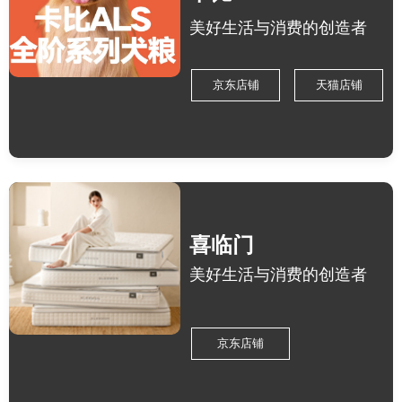
美好生活与消费的创造者
京东店铺
天猫店铺
喜临门
美好生活与消费的创造者
京东店铺