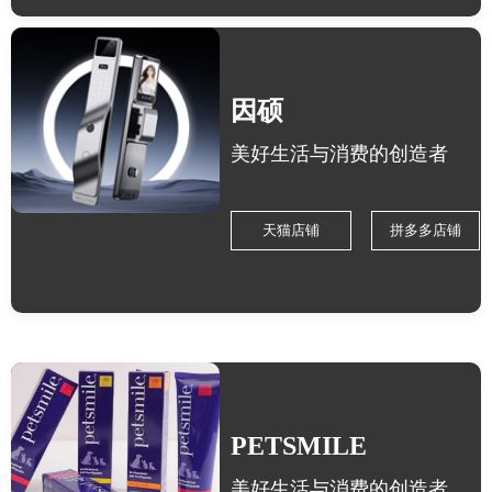
因硕
美好生活与消费的创造者
天猫店铺
拼多多店铺
PETSMILE
美好生活与消费的创造者