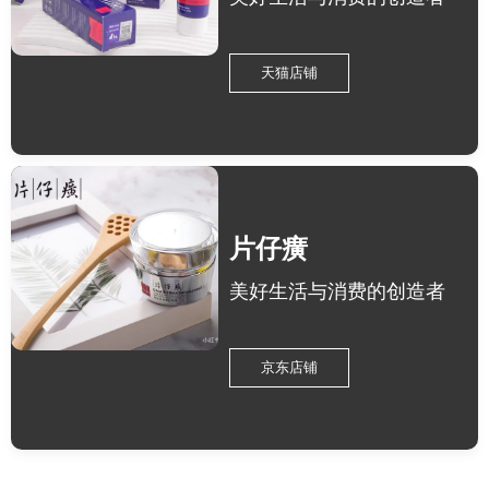
天猫店铺
片仔癀
美好生活与消费的创造者
京东店铺