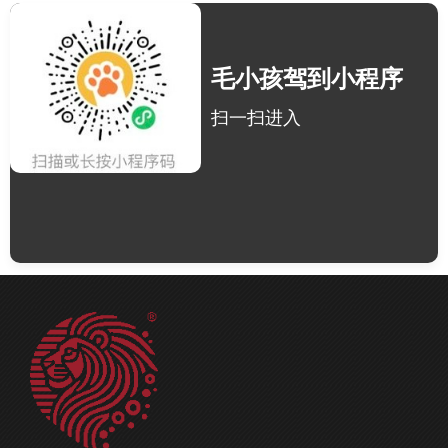
毛小孩驾到小程序
扫一扫进入