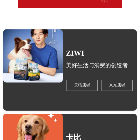
ZIWI
美好生活与消费的创造者
天猫店铺
京东店铺
卡比